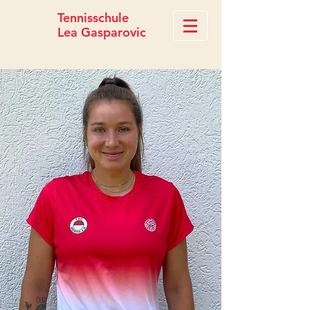
Tennisschule
Lea Gasparovic