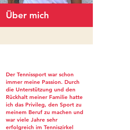
Über mich
Der Tennissport war schon
immer meine Passion. Durch
die Unterstützung und den
Rückhalt meiner Familie hatte
ich das Privileg, den Sport zu
meinem Beruf zu machen und
war viele Jahre sehr
erfolgreich im Tenniszirkel