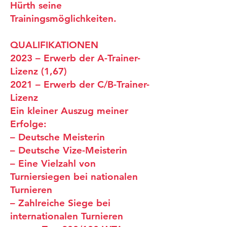
Hürth seine
Trainingsmöglichkeiten.
QUALIFIKATIONEN
2023 – Erwerb der A-Trainer-
Lizenz (1,67)
2021 – Erwerb der C/B-Trainer-
Lizenz
Ein kleiner Auszug meiner
Erfolge:
– Deutsche Meisterin
– Deutsche Vize-Meisterin
– Eine Vielzahl von
Turniersiegen bei nationalen
Turnieren
– Zahlreiche Siege bei
internationalen Turnieren