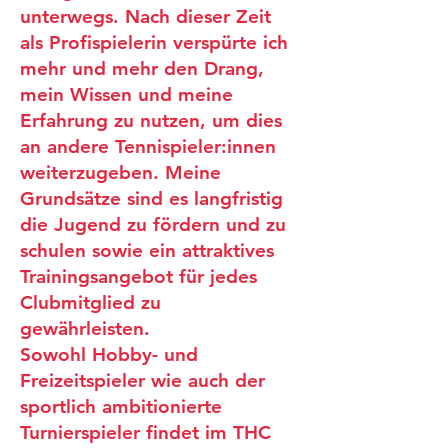
unterwegs. Nach dieser Zeit
als Profispielerin verspürte ich
mehr und mehr den Drang,
mein Wissen und meine
Erfahrung zu nutzen, um dies
an andere Tennispieler:innen
weiterzugeben. Meine
Grundsätze sind es langfristig
die Jugend zu fördern und zu
schulen sowie ein attraktives
Trainingsangebot für jedes
Clubmitglied zu
gewährleisten.
Sowohl Hobby- und
Freizeitspieler wie auch der
sportlich ambitionierte
Turnierspieler findet im THC